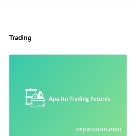
Trading