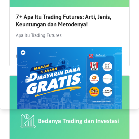
7+ Apa Itu Trading Futures: Arti, Jenis,
Keuntungan dan Metodenya!
Apa Itu Trading Futures
Jan 17, 2023