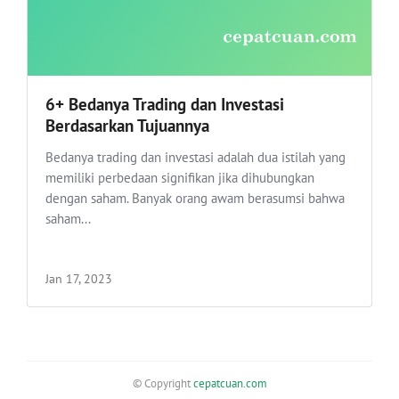
6+ Bedanya Trading dan Investasi
Berdasarkan Tujuannya
Bedanya trading dan investasi adalah dua istilah yang
memiliki perbedaan signifikan jika dihubungkan
dengan saham. Banyak orang awam berasumsi bahwa
saham...
Jan 17, 2023
© Copyright
cepatcuan.com