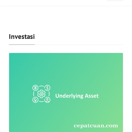
Investasi