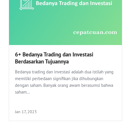
6+ Bedanya Trading dan Investasi
Berdasarkan Tujuannya
Bedanya trading dan investasi adalah dua istilah yang
memiliki perbedaan signifikan jika dihubungkan
dengan saham. Banyak orang awam berasumsi bahwa
saham...
Jan 17, 2023